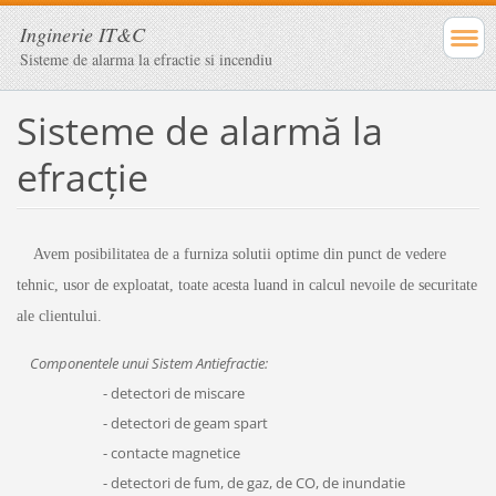
Inginerie IT&C
Sisteme de alarma la efractie si incendiu
Sisteme de alarmă la
efracție
Avem posibilitatea de a furniza solutii optime din punct de vedere
tehnic, usor de exploatat, toate acesta luand in calcul nevoile de securitate
ale clientului.
Componentele unui Sistem Antiefractie:
- detectori de miscare
- detectori de geam spart
- contacte magnetice
- detectori de fum, de gaz, de CO, de inundatie